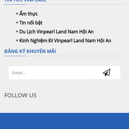
Ẩm thực
Tin nổi bật
Du Lịch Vinpearl Land Nam Hội An
Kinh Nghiệm Đi Vinpearl Land Nam Hội An
ĐĂNG KÝ KHUYẾN MÃI
FOLLOW US