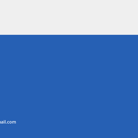
ail.com