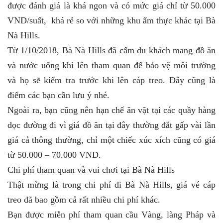
được đánh giá là khá ngon và có mức giá chỉ từ 50.000
VND/suất, khá rẻ so với những khu ẩm thực khác tại Bà
Nà Hills.
Từ 1/10/2018, Bà Nà Hills đã cấm du khách mang đồ ăn
và nước uống khi lên tham quan để bảo vệ môi trường
và họ sẽ kiểm tra trước khi lên cáp treo. Đây cũng là
điểm các bạn cần lưu ý nhé.
Ngoài ra, bạn cũng nên hạn chế ăn vặt tại các quầy hàng
dọc đường đi vì giá đồ ăn tại đây thường đắt gấp vài lần
giá cả thông thường, chỉ một chiếc xúc xích cũng có giá
từ 50.000 – 70.000 VND.
Chi phí tham quan và vui chơi tại Bà Nà Hills
Thật mừng là trong chi phí đi Bà Nà Hills, giá vé cáp
treo đã bao gồm cả rất nhiều chi phí khác.
Bạn được miễn phí tham quan cầu Vàng, làng Pháp và