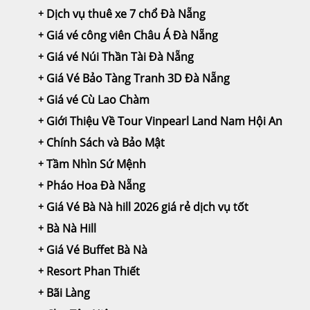
Dịch vụ thuê xe 7 chổ Đà Nẵng
Giá vé công viên Châu Á Đà Nẵng
Giá vé Núi Thần Tài Đà Nẵng
Giá Vé Bảo Tàng Tranh 3D Đà Nẵng
Giá vé Cù Lao Chàm
Giới Thiệu Về Tour Vinpearl Land Nam Hội An
Chính Sách và Bảo Mật
Tầm Nhìn Sứ Mệnh
Pháo Hoa Đà Nẵng
Giá Vé Bà Nà hill 2026 giá rẻ dịch vụ tốt
Bà Nà Hill
Giá Vé Buffet Bà Nà
Resort Phan Thiết
Bãi Làng