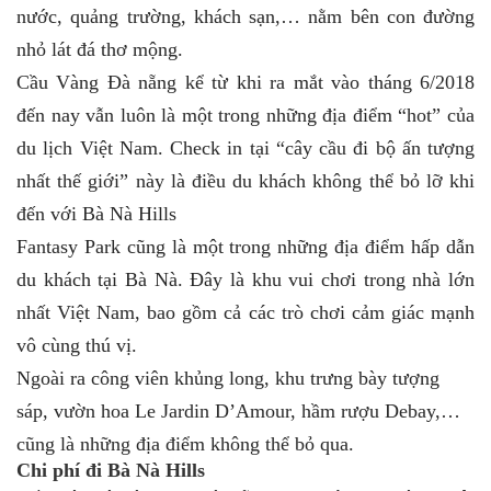
nước, quảng trường, khách sạn,… nằm bên con đường
nhỏ lát đá thơ mộng.
Cầu Vàng Đà nẵng kể từ khi ra mắt vào tháng 6/2018
đến nay vẫn luôn là một trong những địa điểm “hot” của
du lịch Việt Nam. Check in tại “cây cầu đi bộ ấn tượng
nhất thế giới” này là điều du khách không thể bỏ lỡ khi
đến với Bà Nà Hills
Fantasy Park cũng là một trong những địa điểm hấp dẫn
du khách tại Bà Nà. Đây là khu vui chơi trong nhà lớn
nhất Việt Nam, bao gồm cả các trò chơi cảm giác mạnh
vô cùng thú vị.
Ngoài ra công viên khủng long, khu trưng bày tượng
sáp, vườn hoa Le Jardin D’Amour, hầm rượu Debay,…
cũng là những địa điểm không thể bỏ qua.
Chi phí đi Bà Nà Hills