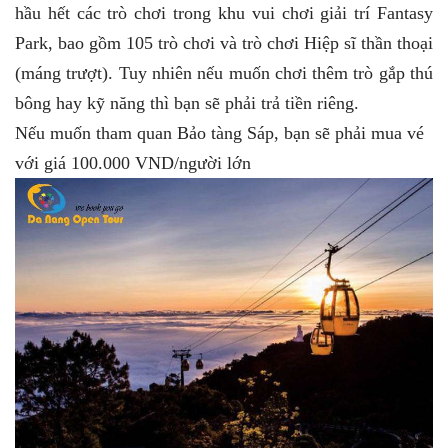
hầu hết các trò chơi trong khu vui chơi giải trí Fantasy
Park, bao gồm 105 trò chơi và trò chơi Hiệp sĩ thần thoại
(máng trượt). Tuy nhiên nếu muốn chơi thêm trò gắp thú
bông hay kỹ năng thì bạn sẽ phải trả tiền riêng.
Nếu muốn tham quan Bảo tàng Sáp, bạn sẽ phải mua vé
với giá 100.000 VND/người lớn