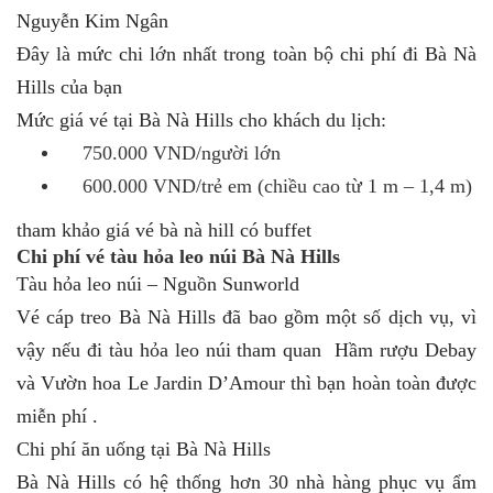
Nguyễn Kim Ngân
Đây là mức chi lớn nhất trong toàn bộ chi phí đi Bà Nà
Hills của bạn
Mức giá vé tại Bà Nà Hills cho khách du lịch:
750.000 VND/người lớn
600.000 VND/trẻ em (chiều cao từ 1 m – 1,4 m)
tham khảo
giá vé bà nà hill có buffet
Chi phí vé tàu hỏa leo núi Bà Nà Hills
Tàu hỏa leo núi – Nguồn Sunworld
Vé cáp treo Bà Nà Hills đã bao gồm một số dịch vụ, vì
vậy nếu đi tàu hỏa leo núi tham quan Hầm rượu Debay
và Vườn hoa Le Jardin D’Amour thì bạn hoàn toàn được
miễn phí .
Chi phí ăn uống tại Bà Nà Hills
Bà Nà Hills có hệ thống hơn 30 nhà hàng phục vụ ẩm