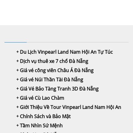
Du Lịch Vinpearl Land Nam Hội An Tự Túc
Dịch vụ thuê xe 7 chổ Đà Nẵng
Giá vé công viên Châu Á Đà Nẵng
Giá vé Núi Thần Tài Đà Nẵng
Giá Vé Bảo Tàng Tranh 3D Đà Nẵng
Giá vé Cù Lao Chàm
Giới Thiệu Về Tour Vinpearl Land Nam Hội An
Chính Sách và Bảo Mật
Tầm Nhìn Sứ Mệnh