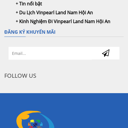
Tin nổi bật
Du Lịch Vinpearl Land Nam Hội An
Kinh Nghiệm Đi Vinpearl Land Nam Hội An
ĐĂNG KÝ KHUYẾN MÃI
FOLLOW US