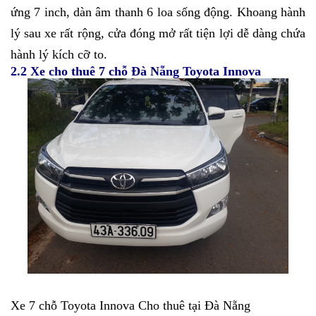
ứng 7 inch, dàn âm thanh 6 loa sống động. Khoang hành
lý sau xe rất rộng, cửa đóng mở rất tiện lợi dễ dàng chứa
hành lý kích cỡ to.
2.2 Xe cho thuê 7 chỗ Đà Nẵng Toyota Innova
Xe 7 chỗ Toyota Innova Cho thuê tại Đà Nẵng