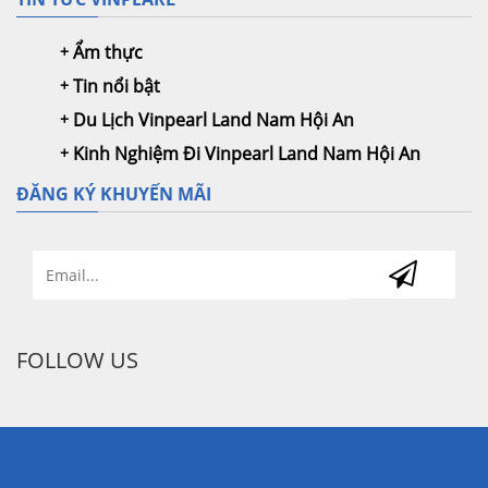
Ẩm thực
Tin nổi bật
Du Lịch Vinpearl Land Nam Hội An
Kinh Nghiệm Đi Vinpearl Land Nam Hội An
ĐĂNG KÝ KHUYẾN MÃI
FOLLOW US