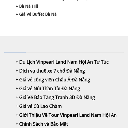
Bà Nà Hill
Giá Vé Buffet Bà Nà
Du Lịch Vinpearl Land Nam Hội An Tự Túc
Dịch vụ thuê xe 7 chổ Đà Nẵng
Giá vé công viên Châu Á Đà Nẵng
Giá vé Núi Thần Tài Đà Nẵng
Giá Vé Bảo Tàng Tranh 3D Đà Nẵng
Giá vé Cù Lao Chàm
Giới Thiệu Về Tour Vinpearl Land Nam Hội An
Chính Sách và Bảo Mật