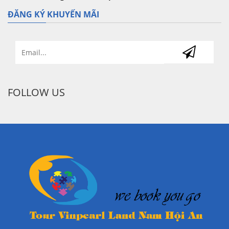
ĐĂNG KÝ KHUYẾN MÃI
FOLLOW US