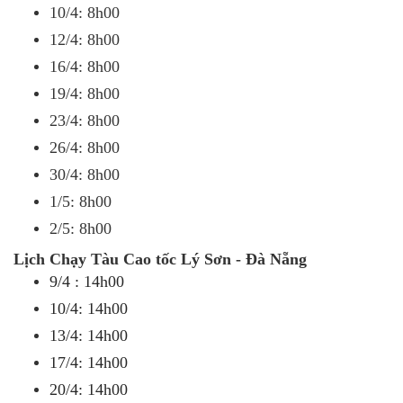
10/4: 8h00
12/4: 8h00
16/4: 8h00
19/4: 8h00
23/4: 8h00
26/4: 8h00
30/4: 8h00
1/5: 8h00
2/5: 8h00
Lịch Chạy Tàu Cao tốc Lý Sơn - Đà Nẵng
9/4 : 14h00
10/4: 14h00
13/4: 14h00
17/4: 14h00
20/4: 14h00