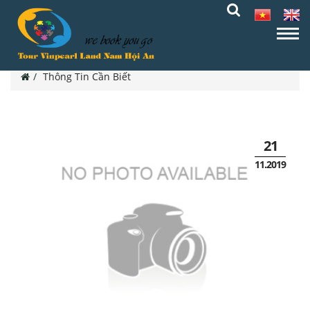
Thông Tin Cần Biết
21
11.2019