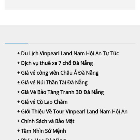
Du Lịch Vinpearl Land Nam Hội An Tự Túc
Dịch vụ thuê xe 7 chổ Đà Nẵng
Giá vé công viên Châu Á Đà Nẵng
Giá vé Núi Thần Tài Đà Nẵng
Giá Vé Bảo Tàng Tranh 3D Đà Nẵng
Giá vé Cù Lao Chàm
Giới Thiệu Về Tour Vinpearl Land Nam Hội An
Chính Sách và Bảo Mật
Tầm Nhìn Sứ Mệnh