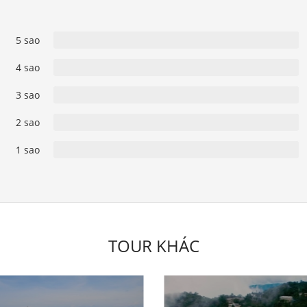
5 sao
4 sao
3 sao
2 sao
1 sao
TOUR KHÁC