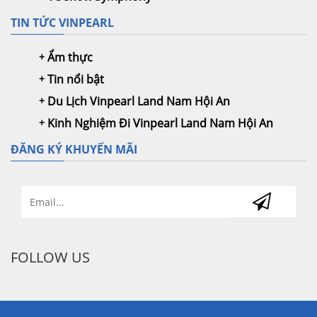
TIN TỨC VINPEARL
Ẩm thực
Tin nổi bật
Du Lịch Vinpearl Land Nam Hội An
Kinh Nghiệm Đi Vinpearl Land Nam Hội An
ĐĂNG KÝ KHUYẾN MÃI
FOLLOW US